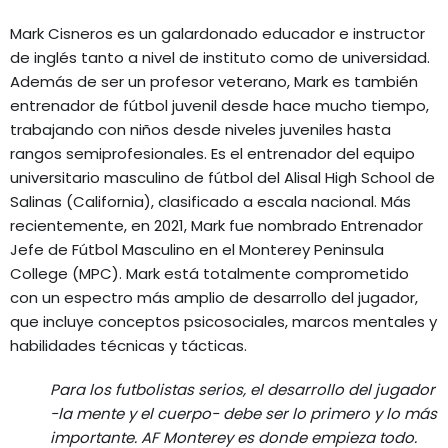
Mark Cisneros es un galardonado educador e instructor
de inglés tanto a nivel de instituto como de universidad.
Además de ser un profesor veterano, Mark es también
entrenador de fútbol juvenil desde hace mucho tiempo,
trabajando con niños desde niveles juveniles hasta
rangos semiprofesionales. Es el entrenador del equipo
universitario masculino de fútbol del Alisal High School de
Salinas (California), clasificado a escala nacional. Más
recientemente, en 2021, Mark fue nombrado Entrenador
Jefe de Fútbol Masculino en el Monterey Peninsula
College (MPC). Mark está totalmente comprometido
con un espectro más amplio de desarrollo del jugador,
que incluye conceptos psicosociales, marcos mentales y
habilidades técnicas y tácticas.
Para los futbolistas serios, el desarrollo del jugador
-la mente y el cuerpo- debe ser lo primero y lo más
importante. AF Monterey es donde empieza todo.