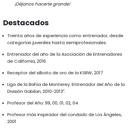
¡Déjanos hacerte grande!
Destacados
Treinta años de experiencia como entrenador, desde
categorías juveniles hasta semiprofesionales.
Entrenador del año de la Asociación de Entrenadores
de California, 2016
Receptor del silbato de oro de la KSBW, 2017
Liga de la Bahía de Monterey: Entrenador del Año de la
División Gabilan, 2010-2013″.
Profesor del Año: 99, 00, 01, 02, 04
Profesor más inspirador del condado de Los Ángeles,
2001