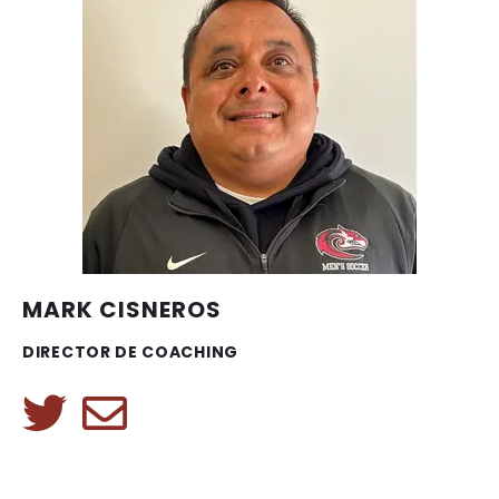
MARK CISNEROS
DIRECTOR DE COACHING