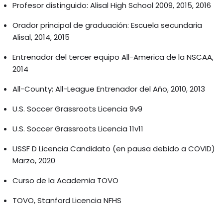
Profesor distinguido: Alisal High School 2009, 2015, 2016
Orador principal de graduación: Escuela secundaria
Alisal, 2014, 2015
Entrenador del tercer equipo All-America de la NSCAA,
2014
All-County; All-League Entrenador del Año, 2010, 2013
U.S. Soccer Grassroots Licencia 9v9
U.S. Soccer Grassroots Licencia 11v11
USSF D Licencia Candidato (en pausa debido a COVID)
Marzo, 2020
Curso de la Academia TOVO
TOVO, Stanford Licencia NFHS