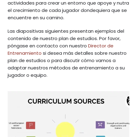
actividades para crear un entorno que apoye y nutra
el crecimiento de cada jugador dondequiera que se
encuentre en su camino.
Las diapositivas siguientes presentan ejemplos del
contenido de nuestro plan de estudios. Por favor,
póngase en contacto con nuestro
Director de
Entrenamiento
si desea más detalles sobre nuestro
plan de estudios o para discutir cómo vamos a
adaptar nuestros métodos de entrenamiento a su
jugador o equipo.