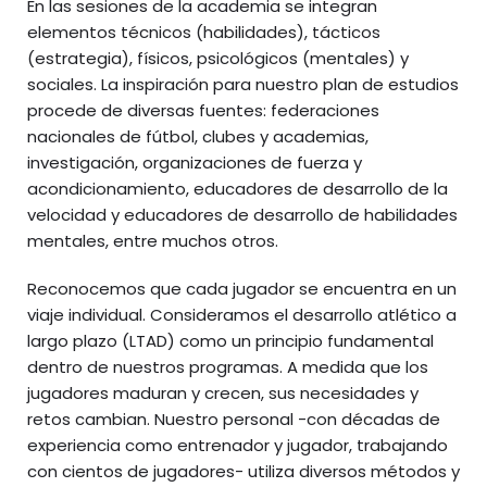
En las sesiones de la academia se integran
elementos técnicos (habilidades), tácticos
(estrategia), físicos, psicológicos (mentales) y
sociales. La inspiración para nuestro plan de estudios
procede de diversas fuentes: federaciones
nacionales de fútbol, clubes y academias,
investigación, organizaciones de fuerza y
acondicionamiento, educadores de desarrollo de la
velocidad y educadores de desarrollo de habilidades
mentales, entre muchos otros.
Reconocemos que cada jugador se encuentra en un
viaje individual. Consideramos el desarrollo atlético a
largo plazo (LTAD) como un principio fundamental
dentro de nuestros programas. A medida que los
jugadores maduran y crecen, sus necesidades y
retos cambian. Nuestro personal -con décadas de
experiencia como entrenador y jugador, trabajando
con cientos de jugadores- utiliza diversos métodos y