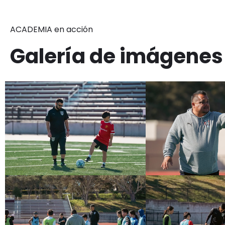
ACADEMIA en acción
Galería de imágenes