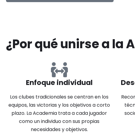
¿Por qué unirse a la
Enfoque individual
Des
Los clubes tradicionales se centran en los
Recon
equipos, las victorias y los objetivos a corto
técn
plazo. La Academia trata a cada jugador
soci
como un individuo con sus propias
necesidades y objetivos.