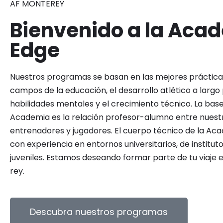
AF MONTEREY
Bienvenido a la Aca
Edge
Nuestros programas se basan en las mejores práctica
campos de la educación, el desarrollo atlético a largo 
habilidades mentales y el crecimiento técnico. La base
Academia es la relación profesor-alumno entre nuest
entrenadores y jugadores. El cuerpo técnico de la Ac
con experiencia en entornos universitarios, de institut
juveniles. Estamos deseando formar parte de tu viaje 
rey.
Descubra nuestros programas