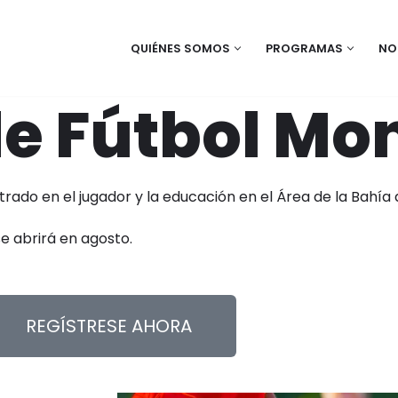
QUIÉNES SOMOS
PROGRAMAS
NO
e Fútbol Mo
trado en el jugador y la educación en el Área de la Bahía
e abrirá en agosto.
REGÍSTRESE AHORA