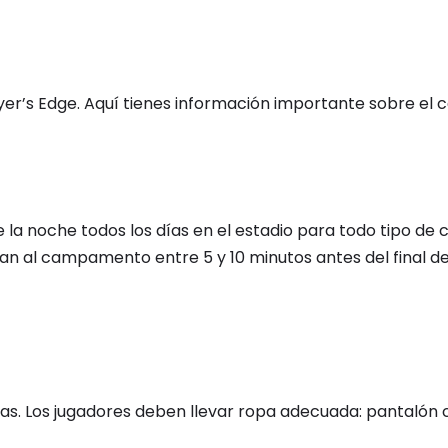
er’s Edge. Aquí tienes información importante sobre e
 la noche todos los días en el estadio para todo tipo de 
an al campamento entre 5 y 10 minutos antes del final de
icas. Los jugadores deben llevar ropa adecuada: pantalón