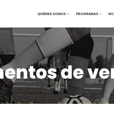
QUIÉNES SOMOS
PROGRAMAS
NO
ntos de ve