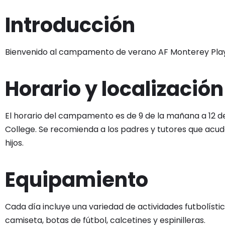
Introducción
Bienvenido al campamento de verano AF Monterey Play
Horario y localización
El horario del campamento es de 9 de la mañana a 12 de
College. Se recomienda a los padres y tutores que acud
hijos.
Equipamiento
Cada día incluye una variedad de actividades futbolíst
camiseta, botas de fútbol, calcetines y espinilleras.