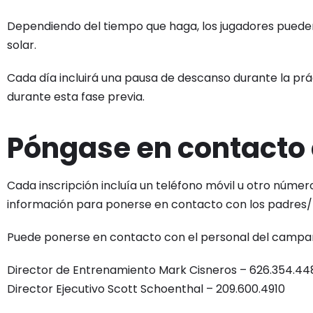
Dependiendo del tiempo que haga, los jugadores pueden
solar.
Cada día incluirá una pausa de descanso durante la prá
durante esta fase previa.
Póngase en contacto
Cada inscripción incluía un teléfono móvil u otro núme
información para ponerse en contacto con los padres/
Puede ponerse en contacto con el personal del campa
Director de Entrenamiento Mark Cisneros – 626.354.44
Director Ejecutivo Scott Schoenthal – 209.600.4910