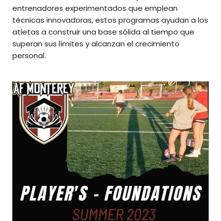
entrenadores experimentados que emplean
técnicas innovadoras, estos programas ayudan a los
atletas a construir una base sólida al tiempo que
superan sus límites y alcanzan el crecimiento
personal.