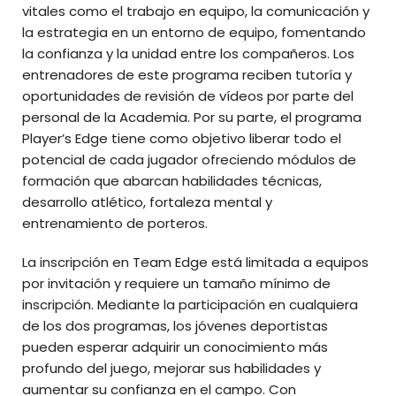
vitales como el trabajo en equipo, la comunicación y
la estrategia en un entorno de equipo, fomentando
la confianza y la unidad entre los compañeros. Los
entrenadores de este programa reciben tutoría y
oportunidades de revisión de vídeos por parte del
personal de la Academia. Por su parte, el programa
Player’s Edge tiene como objetivo liberar todo el
potencial de cada jugador ofreciendo módulos de
formación que abarcan habilidades técnicas,
desarrollo atlético, fortaleza mental y
entrenamiento de porteros.
La inscripción en Team Edge está limitada a equipos
por invitación y requiere un tamaño mínimo de
inscripción. Mediante la participación en cualquiera
de los dos programas, los jóvenes deportistas
pueden esperar adquirir un conocimiento más
profundo del juego, mejorar sus habilidades y
aumentar su confianza en el campo. Con