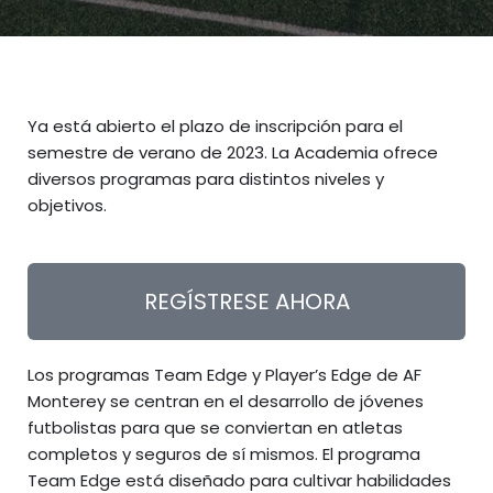
Ya está abierto el plazo de inscripción para el
semestre de verano de 2023. La Academia ofrece
diversos programas para distintos niveles y
objetivos.
REGÍSTRESE AHORA
Los programas Team Edge y Player’s Edge de AF
Monterey se centran en el desarrollo de jóvenes
futbolistas para que se conviertan en atletas
completos y seguros de sí mismos. El programa
Team Edge está diseñado para cultivar habilidades