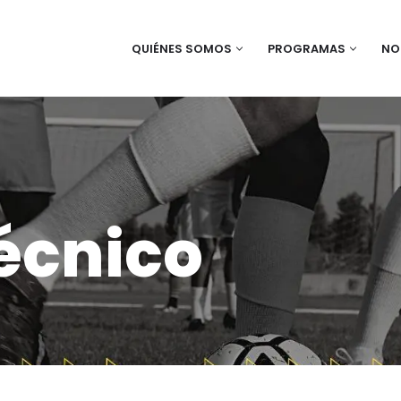
QUIÉNES SOMOS
PROGRAMAS
NO
écnico