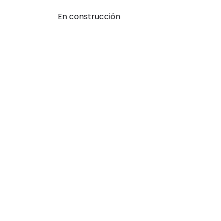
En construcción