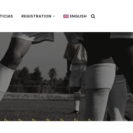
TICIAS
REGISTRATION
ENGLISH