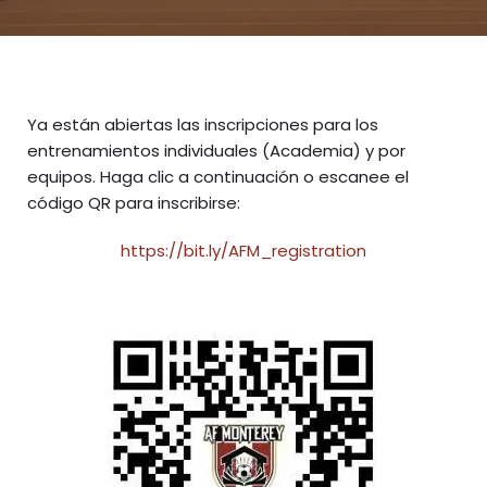
Ya están abiertas las inscripciones para los
entrenamientos individuales (Academia) y por
equipos. Haga clic a continuación o escanee el
código QR para inscribirse:
https://bit.ly/AFM_registration