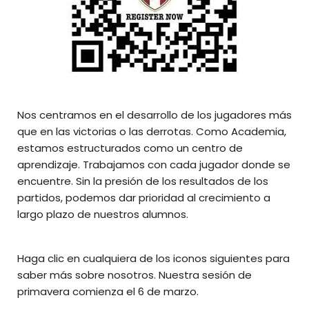
Nos centramos en el desarrollo de los jugadores más
que en las victorias o las derrotas. Como Academia,
estamos estructurados como un centro de
aprendizaje. Trabajamos con cada jugador donde se
encuentre. Sin la presión de los resultados de los
partidos, podemos dar prioridad al crecimiento a
largo plazo de nuestros alumnos.
Haga clic en cualquiera de los iconos siguientes para
saber más sobre nosotros. Nuestra sesión de
primavera comienza el 6 de marzo.