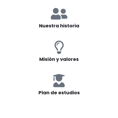
Nuestra historia
Misión y valores
Plan de estudios